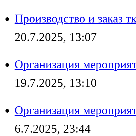
Производство и заказ т
20.7.2025, 13:07
Организация мероприят
19.7.2025, 13:10
Организация мероприят
6.7.2025, 23:44