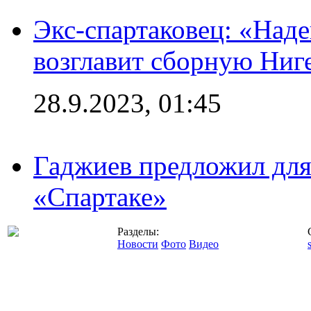
Экс-спартаковец: «Над
возглавит сборную Ниг
28.9.2023, 01:45
Гаджиев предложил дл
«Спартаке»
Разделы:
Новости
Фото
Видео