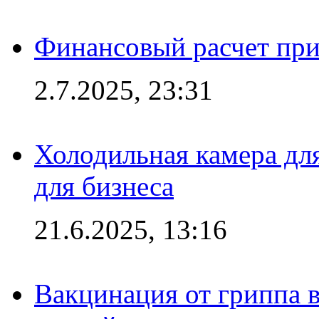
Финансовый расчет при
2.7.2025, 23:31
Холодильная камера для
для бизнеса
21.6.2025, 13:16
Вакцинация от гриппа 