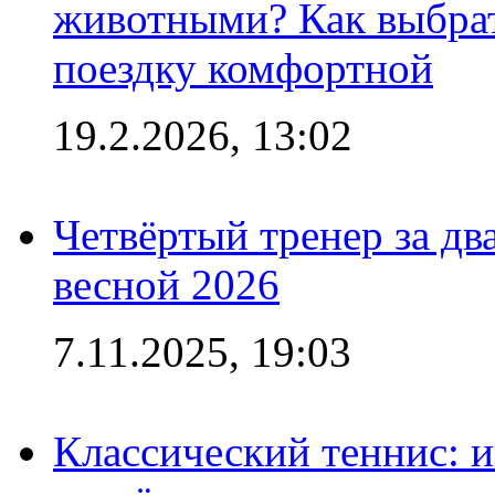
животными? Как выбрат
поездку комфортной
19.2.2026, 13:02
Четвёртый тренер за два
весной 2026
7.11.2025, 19:03
Классический теннис: и