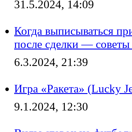
31.5.2024, 14:09
Когда выписываться пр
после сделки — советы
6.3.2024, 21:39
Игра «Ракета» (Lucky J
9.1.2024, 12:30