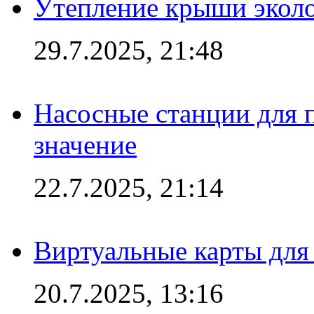
Утепление крыши экол
29.7.2025, 21:48
Насосные станции для 
значение
22.7.2025, 21:14
Виртуальные карты для
20.7.2025, 13:16