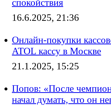
спокойствия
16.6.2025, 21:36
Онлайн-покупки кассов
ATOL кассу в Москве
21.1.2025, 15:25
Попов: «После чемпион
начал думать, что он 