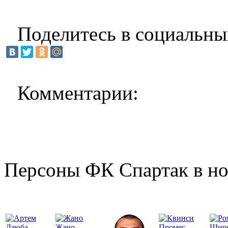
Поделитесь в социальны
Комментарии:
Персоны ФК Спартак в но
Жано