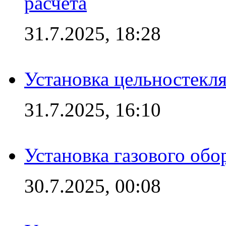
расчёта
31.7.2025, 18:28
Установка цельностекл
31.7.2025, 16:10
Установка газового обо
30.7.2025, 00:08