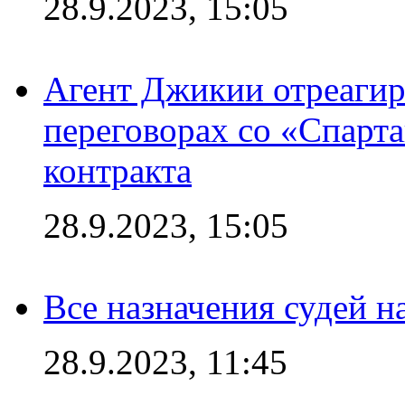
28.9.2023, 15:05
Агент Джикии отреагир
переговорах со «Спарт
контракта
28.9.2023, 15:05
Все назначения судей н
28.9.2023, 11:45