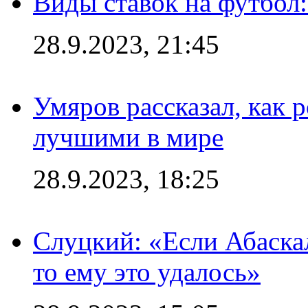
Виды ставок на футбол:
28.9.2023, 21:45
Умяров рассказал, как 
лучшими в мире
28.9.2023, 18:25
Слуцкий: «Если Абаска
то ему это удалось»