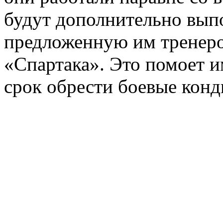
будут дополнительно вып
предложенную им тренеро
«Спартака». Это помоет и
срок обрести боевые конд